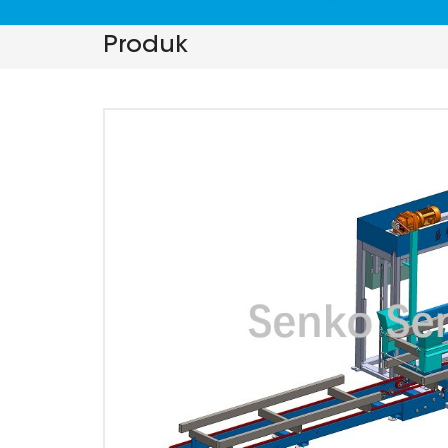
Produk