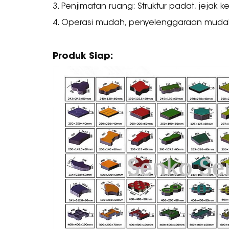
3. Penjimatan ruang: Struktur padat, jejak
4. Operasi mudah, penyelenggaraan mudah
Produk Siap: