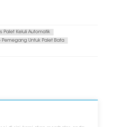
Palet Keluli Automatik
 Pemegang Untuk Palet Bata