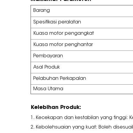
Barang
Spesifikasi peralatan
Kuasa motor pengangkat
Kuasa motor penghantar
Pembayaran
Asal Produk
Pelabuhan Perkapalan
Masa Utama
Kelebihan Produk:
1. Kecekapan dan kestabilan yang tinggi: K
2. Kebolehsuaian yang kuat: Boleh disesua