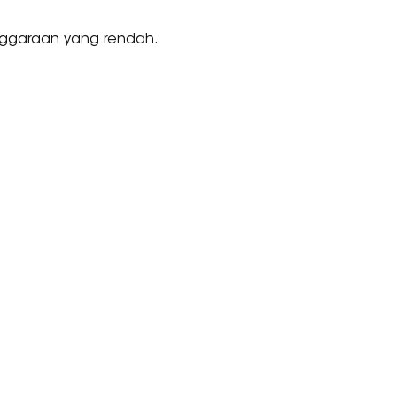
nggaraan yang rendah.