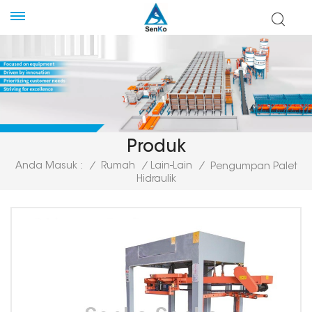
Produk
Anda Masuk :
/
Rumah
/
Lain-Lain
/
Pengumpan Palet
Hidraulik