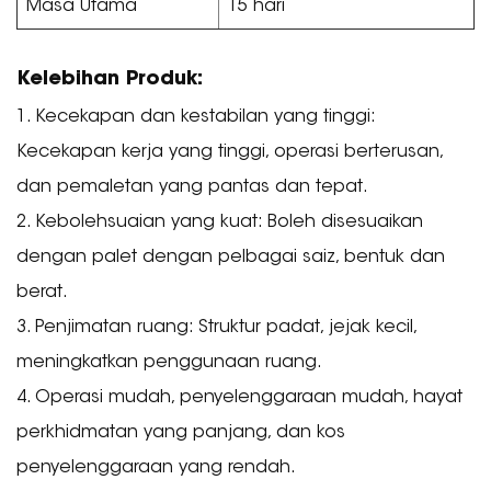
Masa Utama
15 hari
Kelebihan Produk:
1. Kecekapan dan kestabilan yang tinggi:
Kecekapan kerja yang tinggi, operasi berterusan,
dan pemaletan yang pantas dan tepat.
2. Kebolehsuaian yang kuat: Boleh disesuaikan
dengan palet dengan pelbagai saiz, bentuk dan
berat.
3. Penjimatan ruang: Struktur padat, jejak kecil,
meningkatkan penggunaan ruang.
4. Operasi mudah, penyelenggaraan mudah, hayat
perkhidmatan yang panjang, dan kos
penyelenggaraan yang rendah.