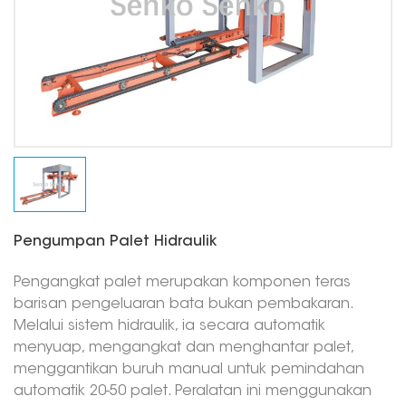
Pengumpan Palet Hidraulik
Pengangkat palet merupakan komponen teras
barisan pengeluaran bata bukan pembakaran.
Melalui sistem hidraulik, ia secara automatik
menyuap, mengangkat dan menghantar palet,
menggantikan buruh manual untuk pemindahan
automatik 20-50 palet. Peralatan ini menggunakan