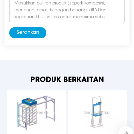
Serahkan
PRODUK BERKAITAN