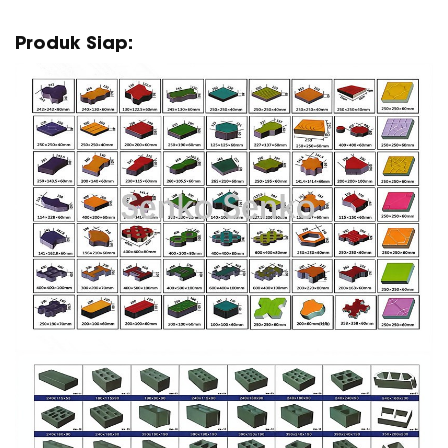
Produk Siap: