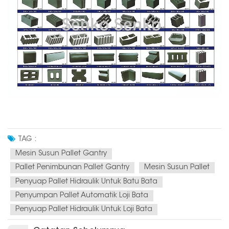
TAG :
Mesin Susun Pallet Gantry
Pallet Penimbunan Pallet Gantry
Mesin Susun Pallet
Penyuap Pallet Hidraulik Untuk Batu Bata
Penyumpan Pallet Automatik Loji Bata
Penyuap Pallet Hidraulik Untuk Loji Bata