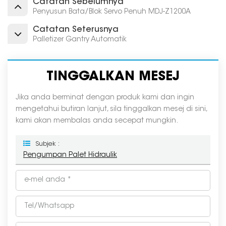
Catatan Sebelumnya
Penyusun Bata/Blok Servo Penuh MDJ-Z1200A
Catatan Seterusnya
Palletizer Gantry Automatik
TINGGALKAN MESEJ
Jika anda berminat dengan produk kami dan ingin
mengetahui butiran lanjut, sila tinggalkan mesej di sini,
kami akan membalas anda secepat mungkin.
Subjek :
Pengumpan Palet Hidraulik