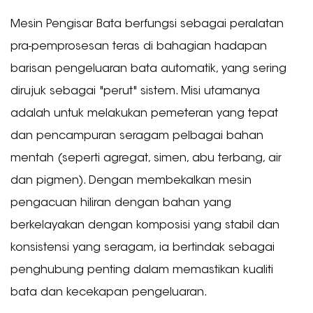
Mesin Pengisar Bata berfungsi sebagai peralatan
pra-pemprosesan teras di bahagian hadapan
barisan pengeluaran bata automatik, yang sering
dirujuk sebagai "perut" sistem. Misi utamanya
adalah untuk melakukan pemeteran yang tepat
dan pencampuran seragam pelbagai bahan
mentah (seperti agregat, simen, abu terbang, air
dan pigmen). Dengan membekalkan mesin
pengacuan hiliran dengan bahan yang
berkelayakan dengan komposisi yang stabil dan
konsistensi yang seragam, ia bertindak sebagai
penghubung penting dalam memastikan kualiti
bata dan kecekapan pengeluaran.