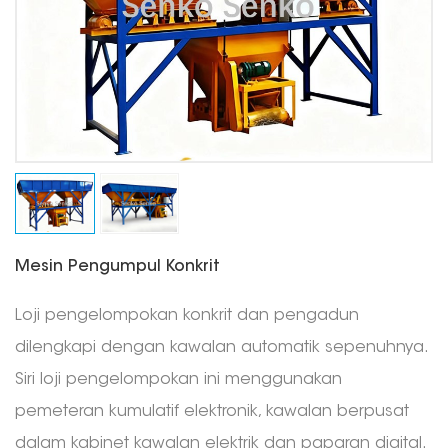
Mesin Pengumpul Konkrit
Loji pengelompokan konkrit dan pengadun
dilengkapi dengan kawalan automatik sepenuhnya.
Siri loji pengelompokan ini menggunakan
pemeteran kumulatif elektronik, kawalan berpusat
dalam kabinet kawalan elektrik dan paparan digital.