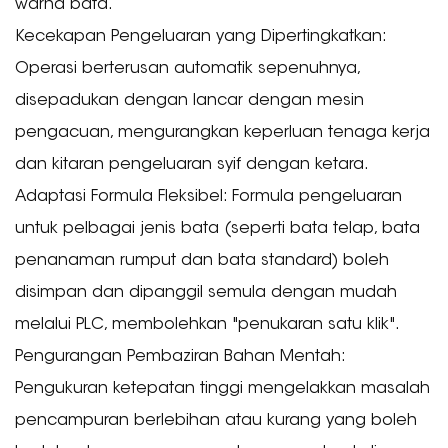
warna bata.
Kecekapan Pengeluaran yang Dipertingkatkan:
Operasi berterusan automatik sepenuhnya,
disepadukan dengan lancar dengan mesin
pengacuan, mengurangkan keperluan tenaga kerja
dan kitaran pengeluaran syif dengan ketara.
Adaptasi Formula Fleksibel: Formula pengeluaran
untuk pelbagai jenis bata (seperti bata telap, bata
penanaman rumput dan bata standard) boleh
disimpan dan dipanggil semula dengan mudah
melalui PLC, membolehkan "penukaran satu klik".
Pengurangan Pembaziran Bahan Mentah:
Pengukuran ketepatan tinggi mengelakkan masalah
pencampuran berlebihan atau kurang yang boleh