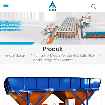
Produk
Anda Masuk :
/
Rumah
/
Mesin Pembentuk Bata/Blok
/
Mesin Pengumpul Konkrit