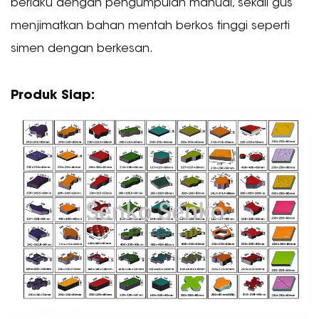
berlaku dengan pengumpulan manual, sekali gus
menjimatkan bahan mentah berkos tinggi seperti
simen dengan berkesan.
Produk Siap: