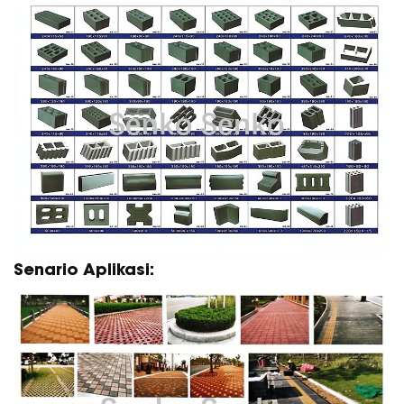
Senario Aplikasi: