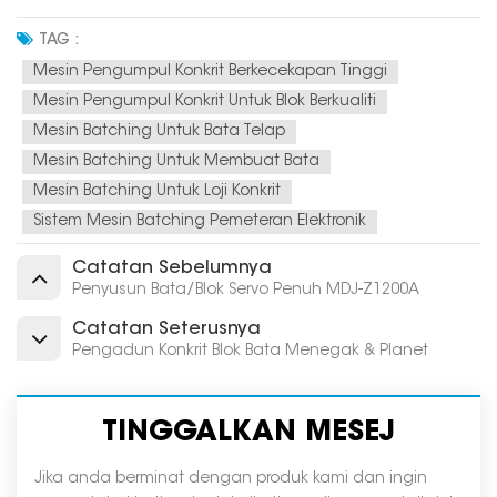
TAG :
Mesin Pengumpul Konkrit Berkecekapan Tinggi
Mesin Pengumpul Konkrit Untuk Blok Berkualiti
Mesin Batching Untuk Bata Telap
Mesin Batching Untuk Membuat Bata
Mesin Batching Untuk Loji Konkrit
Sistem Mesin Batching Pemeteran Elektronik
Catatan Sebelumnya
Penyusun Bata/Blok Servo Penuh MDJ-Z1200A
Catatan Seterusnya
Pengadun Konkrit Blok Bata Menegak & Planet
TINGGALKAN MESEJ
Jika anda berminat dengan produk kami dan ingin