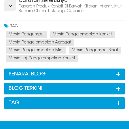
Catatan Seterusnya
Pasaran Produk Konkrit Di Bawah Kitaran Infrastruktur
Baharu China: Peluang, Cabaran
TAG :
Mesin Pengumpul
Mesin Pengelompokan Konkrit
Mesin Pengelompokan Agregat
Mesin Pengelompokan Mini
Mesin Pengumpul Berat
Mesin Loji Pengelompokan Konkrit
SENARAI BLOG
BLOG TERKINI
TAG