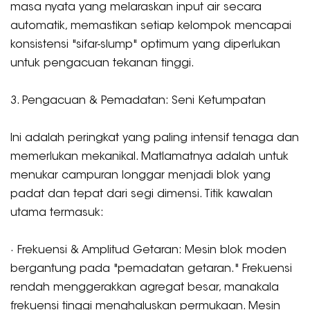
masa nyata yang melaraskan input air secara
automatik, memastikan setiap kelompok mencapai
konsistensi "sifar-slump" optimum yang diperlukan
untuk pengacuan tekanan tinggi.
3. Pengacuan & Pemadatan: Seni Ketumpatan
Ini adalah peringkat yang paling intensif tenaga dan
memerlukan mekanikal. Matlamatnya adalah untuk
menukar campuran longgar menjadi blok yang
padat dan tepat dari segi dimensi. Titik kawalan
utama termasuk:
· Frekuensi & Amplitud Getaran: Mesin blok moden
bergantung pada "pemadatan getaran." Frekuensi
rendah menggerakkan agregat besar, manakala
frekuensi tinggi menghaluskan permukaan. Mesin