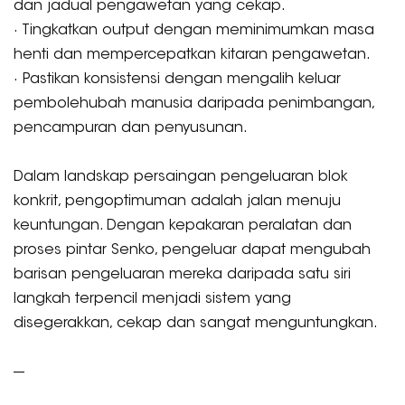
dan jadual pengawetan yang cekap.
· Tingkatkan output dengan meminimumkan masa
henti dan mempercepatkan kitaran pengawetan.
· Pastikan konsistensi dengan mengalih keluar
pembolehubah manusia daripada penimbangan,
pencampuran dan penyusunan.
Dalam landskap persaingan pengeluaran blok
konkrit, pengoptimuman adalah jalan menuju
keuntungan. Dengan kepakaran peralatan dan
proses pintar Senko, pengeluar dapat mengubah
barisan pengeluaran mereka daripada satu siri
langkah terpencil menjadi sistem yang
disegerakkan, cekap dan sangat menguntungkan.
---