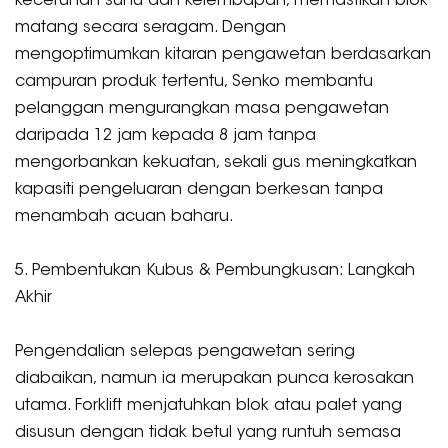
kecerunan suhu dan kelembapan, memastikan blok
matang secara seragam. Dengan
mengoptimumkan kitaran pengawetan berdasarkan
campuran produk tertentu, Senko membantu
pelanggan mengurangkan masa pengawetan
daripada 12 jam kepada 8 jam tanpa
mengorbankan kekuatan, sekali gus meningkatkan
kapasiti pengeluaran dengan berkesan tanpa
menambah acuan baharu.
5. Pembentukan Kubus & Pembungkusan: Langkah
Akhir
Pengendalian selepas pengawetan sering
diabaikan, namun ia merupakan punca kerosakan
utama. Forklift menjatuhkan blok atau palet yang
disusun dengan tidak betul yang runtuh semasa