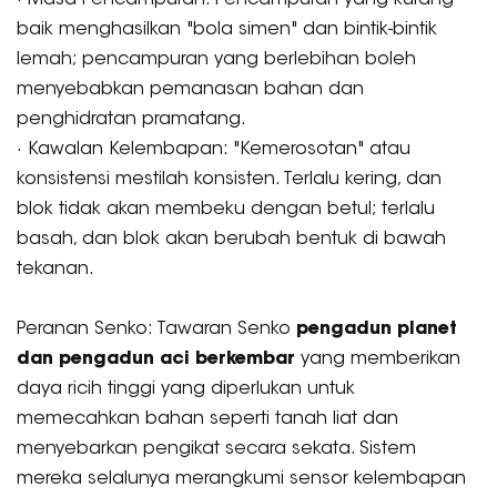
baik menghasilkan "bola simen" dan bintik-bintik
lemah; pencampuran yang berlebihan boleh
menyebabkan pemanasan bahan dan
penghidratan pramatang.
· Kawalan Kelembapan: "Kemerosotan" atau
konsistensi mestilah konsisten. Terlalu kering, dan
blok tidak akan membeku dengan betul; terlalu
basah, dan blok akan berubah bentuk di bawah
tekanan.
Peranan Senko: Tawaran Senko
pengadun planet
dan pengadun aci berkembar
yang memberikan
daya ricih tinggi yang diperlukan untuk
memecahkan bahan seperti tanah liat dan
menyebarkan pengikat secara sekata. Sistem
mereka selalunya merangkumi sensor kelembapan