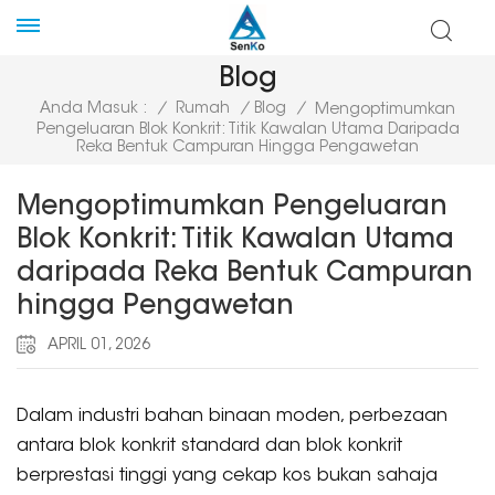
Blog
Anda Masuk :
/
Rumah
/
Blog
/
Mengoptimumkan
Pengeluaran Blok Konkrit: Titik Kawalan Utama Daripada
Reka Bentuk Campuran Hingga Pengawetan
Mengoptimumkan Pengeluaran
Blok Konkrit: Titik Kawalan Utama
daripada Reka Bentuk Campuran
hingga Pengawetan
APRIL 01, 2026
Dalam industri bahan binaan moden, perbezaan
antara blok konkrit standard dan blok konkrit
berprestasi tinggi yang cekap kos bukan sahaja