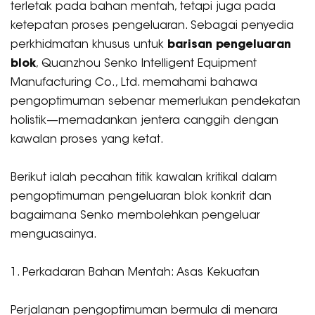
terletak pada bahan mentah, tetapi juga pada
ketepatan proses pengeluaran. Sebagai penyedia
perkhidmatan khusus untuk
barisan pengeluaran
blok
, Quanzhou Senko Intelligent Equipment
Manufacturing Co., Ltd. memahami bahawa
pengoptimuman sebenar memerlukan pendekatan
holistik—memadankan jentera canggih dengan
kawalan proses yang ketat.
Berikut ialah pecahan titik kawalan kritikal dalam
pengoptimuman pengeluaran blok konkrit dan
bagaimana Senko membolehkan pengeluar
menguasainya.
1. Perkadaran Bahan Mentah: Asas Kekuatan
Perjalanan pengoptimuman bermula di menara