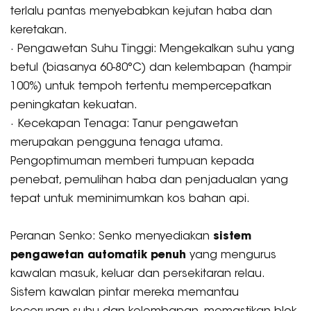
terlalu pantas menyebabkan kejutan haba dan
keretakan.
· Pengawetan Suhu Tinggi: Mengekalkan suhu yang
betul (biasanya 60-80°C) dan kelembapan (hampir
100%) untuk tempoh tertentu mempercepatkan
peningkatan kekuatan.
· Kecekapan Tenaga: Tanur pengawetan
merupakan pengguna tenaga utama.
Pengoptimuman memberi tumpuan kepada
penebat, pemulihan haba dan penjadualan yang
tepat untuk meminimumkan kos bahan api.
Peranan Senko: Senko menyediakan
sistem
pengawetan automatik penuh
yang mengurus
kawalan masuk, keluar dan persekitaran relau.
Sistem kawalan pintar mereka memantau