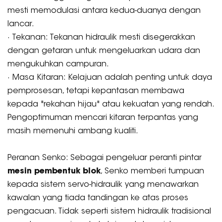
mesti memodulasi antara kedua-duanya dengan
lancar.
· Tekanan: Tekanan hidraulik mesti disegerakkan
dengan getaran untuk mengeluarkan udara dan
mengukuhkan campuran.
· Masa Kitaran: Kelajuan adalah penting untuk daya
pemprosesan, tetapi kepantasan membawa
kepada "rekahan hijau" atau kekuatan yang rendah.
Pengoptimuman mencari kitaran terpantas yang
masih memenuhi ambang kualiti.
Peranan Senko: Sebagai pengeluar peranti pintar
mesin pembentuk blok
, Senko memberi tumpuan
kepada sistem servo-hidraulik yang menawarkan
kawalan yang tiada tandingan ke atas proses
pengacuan. Tidak seperti sistem hidraulik tradisional