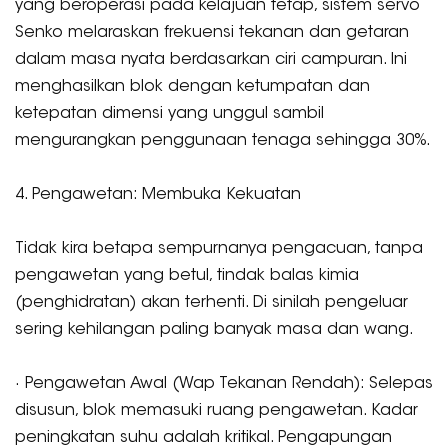
yang beroperasi pada kelajuan tetap, sistem servo
Senko melaraskan frekuensi tekanan dan getaran
dalam masa nyata berdasarkan ciri campuran. Ini
menghasilkan blok dengan ketumpatan dan
ketepatan dimensi yang unggul sambil
mengurangkan penggunaan tenaga sehingga 30%.
4. Pengawetan: Membuka Kekuatan
Tidak kira betapa sempurnanya pengacuan, tanpa
pengawetan yang betul, tindak balas kimia
(penghidratan) akan terhenti. Di sinilah pengeluar
sering kehilangan paling banyak masa dan wang.
· Pengawetan Awal (Wap Tekanan Rendah): Selepas
disusun, blok memasuki ruang pengawetan. Kadar
peningkatan suhu adalah kritikal. Pengapungan