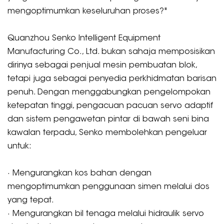
mengoptimumkan keseluruhan proses?"
Quanzhou Senko Intelligent Equipment
Manufacturing Co., Ltd. bukan sahaja memposisikan
dirinya sebagai penjual mesin pembuatan blok,
tetapi juga sebagai penyedia perkhidmatan barisan
penuh. Dengan menggabungkan pengelompokan
ketepatan tinggi, pengacuan pacuan servo adaptif
dan sistem pengawetan pintar di bawah seni bina
kawalan terpadu, Senko membolehkan pengeluar
untuk:
· Mengurangkan kos bahan dengan
mengoptimumkan penggunaan simen melalui dos
yang tepat.
· Mengurangkan bil tenaga melalui hidraulik servo