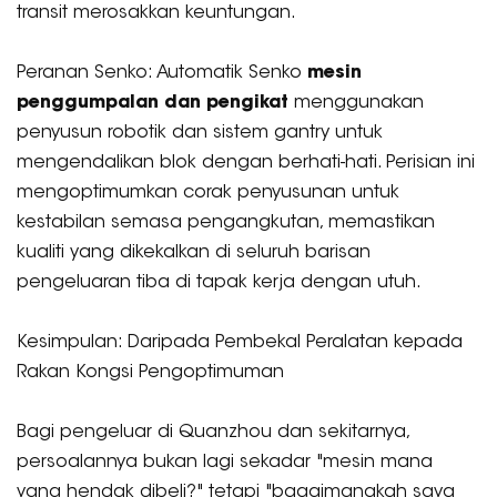
transit merosakkan keuntungan.
Peranan Senko: Automatik Senko
mesin
penggumpalan dan pengikat
menggunakan
penyusun robotik dan sistem gantry untuk
mengendalikan blok dengan berhati-hati. Perisian ini
mengoptimumkan corak penyusunan untuk
kestabilan semasa pengangkutan, memastikan
kualiti yang dikekalkan di seluruh barisan
pengeluaran tiba di tapak kerja dengan utuh.
Kesimpulan: Daripada Pembekal Peralatan kepada
Rakan Kongsi Pengoptimuman
Bagi pengeluar di Quanzhou dan sekitarnya,
persoalannya bukan lagi sekadar "mesin mana
yang hendak dibeli?" tetapi "bagaimanakah saya