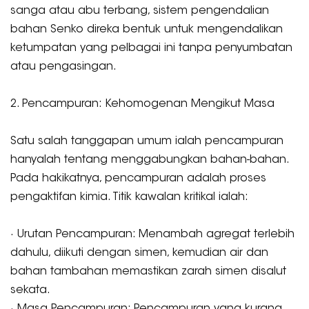
sanga atau abu terbang, sistem pengendalian
bahan Senko direka bentuk untuk mengendalikan
ketumpatan yang pelbagai ini tanpa penyumbatan
atau pengasingan.
2. Pencampuran: Kehomogenan Mengikut Masa
Satu salah tanggapan umum ialah pencampuran
hanyalah tentang menggabungkan bahan-bahan.
Pada hakikatnya, pencampuran adalah proses
pengaktifan kimia. Titik kawalan kritikal ialah:
· Urutan Pencampuran: Menambah agregat terlebih
dahulu, diikuti dengan simen, kemudian air dan
bahan tambahan memastikan zarah simen disalut
sekata.
· Masa Pencampuran: Pencampuran yang kurang