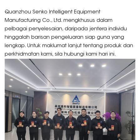
Quanzhou Senko Intelligent Equipment
Manufacturing Co., Ltd. mengkhusus dalam
pelbagai penyelesaian, daripada jentera individu
hinggalah barisan pengeluaran siap guna yang
lengkap. Untuk maklumat lanjut tentang produk dan
perkhidmatan kami, sila hubungi kami hari ini.