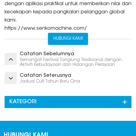
dengan aplikasi praktikal untuk memberikan nilai dan
kecekapan kepada pangkalan pelanggan global
kami.
https://www.senkomachine.com/
HUBUNGI KAMI
Catatan Sebelumnya
Semangat Festival Tanglung Tradisional dengan
Aktiviti Kebudayaan dan Hidangan Perayaan
Catatan Seterusnya
Jadual Cuti Tahun Baru Cina
KATEGORI
HUBUNGI KAMI