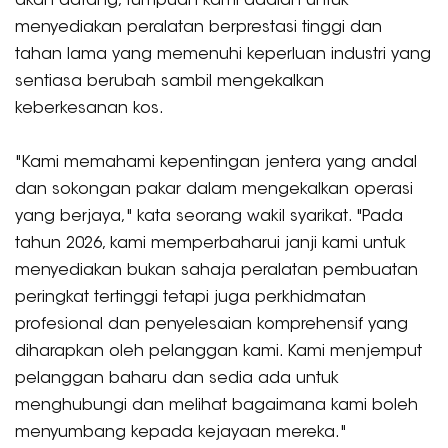
akan datang, tumpuan kami adalah untuk
menyediakan peralatan berprestasi tinggi dan
tahan lama yang memenuhi keperluan industri yang
sentiasa berubah sambil mengekalkan
keberkesanan kos.
"Kami memahami kepentingan jentera yang andal
dan sokongan pakar dalam mengekalkan operasi
yang berjaya," kata seorang wakil syarikat. "Pada
tahun 2026, kami memperbaharui janji kami untuk
menyediakan bukan sahaja peralatan pembuatan
peringkat tertinggi tetapi juga perkhidmatan
profesional dan penyelesaian komprehensif yang
diharapkan oleh pelanggan kami. Kami menjemput
pelanggan baharu dan sedia ada untuk
menghubungi dan melihat bagaimana kami boleh
menyumbang kepada kejayaan mereka."