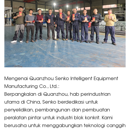
Mengenai Quanzhou Senko Intelligent Equipment
Manufacturing Co., Ltd.:
Berpangkalan di Quanzhou, hab perindustrian
utama di China, Senko berdedikasi untuk
penyelidikan, pembangunan dan pembuatan
peralatan pintar untuk industri blok konkrit. Kami
berusaha untuk menggabungkan teknologi canggih