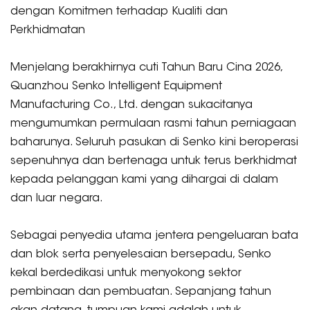
dengan Komitmen terhadap Kualiti dan
Perkhidmatan
Menjelang berakhirnya cuti Tahun Baru Cina 2026,
Quanzhou Senko Intelligent Equipment
Manufacturing Co., Ltd. dengan sukacitanya
mengumumkan permulaan rasmi tahun perniagaan
baharunya. Seluruh pasukan di Senko kini beroperasi
sepenuhnya dan bertenaga untuk terus berkhidmat
kepada pelanggan kami yang dihargai di dalam
dan luar negara.
Sebagai penyedia utama jentera pengeluaran bata
dan blok serta penyelesaian bersepadu, Senko
kekal berdedikasi untuk menyokong sektor
pembinaan dan pembuatan. Sepanjang tahun